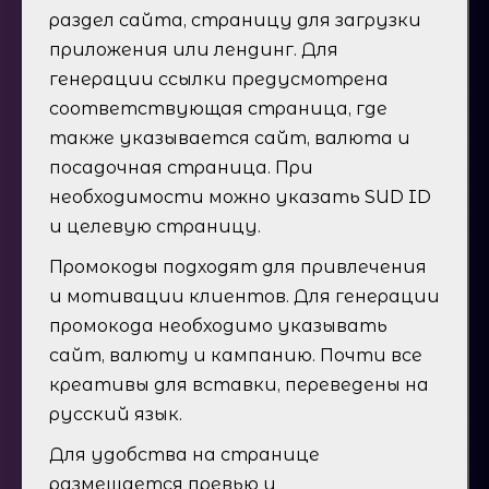
раздел сайта, страницу для загрузки
приложения или лендинг. Для
генерации ссылки предусмотрена
соответствующая страница, где
также указывается сайт, валюта и
посадочная страница. При
необходимости можно указать SUD ID
и целевую страницу.
Промокоды подходят для привлечения
и мотивации клиентов. Для генерации
промокода необходимо указывать
сайт, валюту и кампанию. Почти все
креативы для вставки, переведены на
русский язык.
Для удобства на странице
размещается превью и