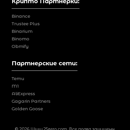
Крипто Партнерки:
Binance
Trustee Plus
Binarium
Binomo
Obmify
Партнерские сети:
Temu
M1
AliExpress
Gagarin Partners
Golden Goose
© 2026 Www.25zero.com. Все права защищены.