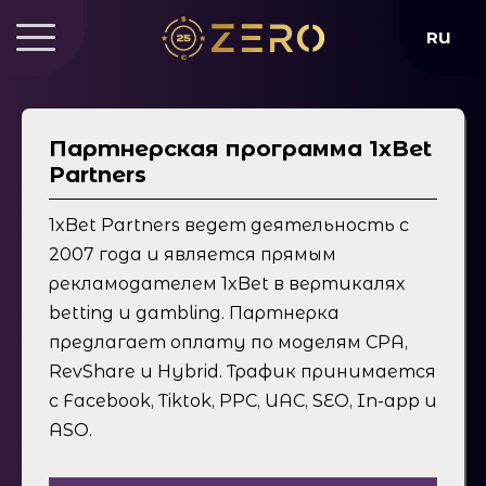
RU
Партнерская программа 1xBet
Partners
1xBet Partners ведет деятельность с
2007 года и является прямым
рекламодателем 1xBet в вертикалях
betting и gambling. Партнерка
предлагает оплату по моделям CPA,
RevShare и Hybrid. Трафик принимается
с Facebook, Tiktok, PPC, UAC, SEO, In-app и
ASO.