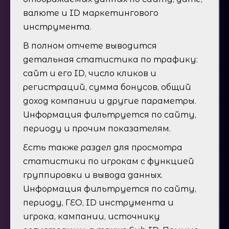
валюте и ID маркетингового
инструмента.
В полном отчете выводится
детальная статистика по трафику:
сайт и его ID, число кликов и
регистраций, сумма бонусов, общий
доход компании и другие параметры.
Информация фильтруется по сайту,
периоду и прочим показателям.
Есть также раздел для просмотра
статистики по игрокам с функцией
группировки и вывода данных.
Информация фильтруется по сайту,
периоду, ГЕО, ID инструмента и
игрока, кампании, источнику