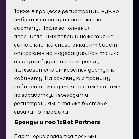
Также в процессе регистрации нужно
выбрать страну и платежную
систему. После заполнения
перечисленных полей и нажатия на
синюю кнопку снизу аккаунт будет
отправлен на модерацию. Как только
аккаунт будет активирован,
пользователю откроется доступ к
кабинету. На основную страницу
кабинета выводятся сводные данные
по заработку, переходам и
регистрациям, а также быстрые
сводки по трафику.
Бренды и гео 1xBet Partners
Партнерка является прямым