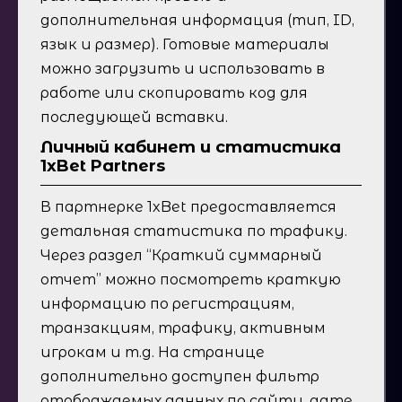
дополнительная информация (тип, ID,
язык и размер). Готовые материалы
можно загрузить и использовать в
работе или скопировать код для
последующей вставки.
Личный кабинет и статистика
1xBet Partners
В партнерке 1xBet предоставляется
детальная статистика по трафику.
Через раздел “Краткий суммарный
отчет” можно посмотреть краткую
информацию по регистрациям,
транзакциям, трафику, активным
игрокам и т.д. На странице
дополнительно доступен фильтр
отображаемых данных по сайту, дате,