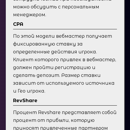
можно обсудить с персональным
менеджером.
CPA
По этой модели вебмастер получает
фиксированную ставку за
определенные действия игрока.
Клиент которого привлек в вебмастер,
должен пройти регистрацию и
сделать депозит. Размер ставки
зависит от используемого источника
и Гео игрока.
RevShare
Процент Revshare представляет собой
процент от прибыли, которую
приносят привлеченные партнером