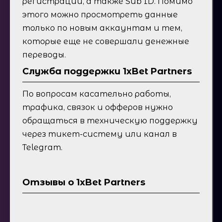
регистрации, а также Sub ID. Помимо
этого можно просмотреть данные
только по новым аккаунтам и тем,
которые еще не совершали денежные
переводы.
Служба поддержки 1xBet Partners
По вопросам касательно работы,
трафика, связок и офферов нужно
обращаться в техническую поддержку
через тикет-систему или канал в
Telegram.
Отзывы о 1xBet Partners