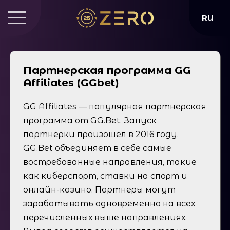
RU
Партнерская программа GG
Affiliates (GGbet)
GG Affiliates — популярная партнерская
программа от GG.Bet. Запуск
партнерки произошел в 2016 году.
GG.Bet объединяет в себе самые
востребованные направления, такие
как киберспорт, ставки на спорт и
онлайн-казино. Партнеры могут
зарабатывать одновременно на всех
перечисленных выше направлениях.