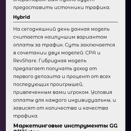
предоставить источники трафика.
Hybrid
На сегодняшний день данная модель
считается наилучшим вариантом
оплаты за трафик. Суть заключается
в сочетании двух моделей: CPA и
RevShare. Гибридная модель
предлагает получать доход от
первого депозита и процент от всех
последующих проигрышей,
привлеченным вами игроком. Условия
оплаты для каждого индивидуальны, и
зависят от количества и качества
трафика.
Маркетинговые инструменты GG