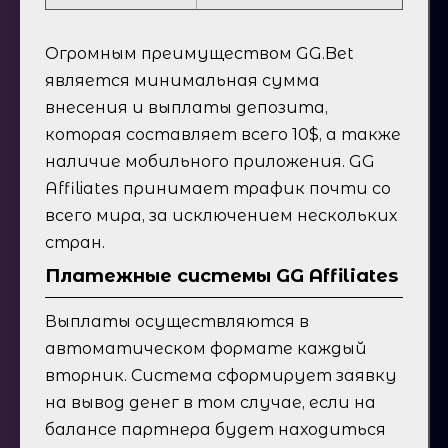
Огромным преимуществом GG.Bet
является минимальная сумма
внесения и выплаты депозита,
которая составляет всего 10$, а также
наличие мобильного приложения. GG
Affiliates принимает трафик почти со
всего мира, за исключением нескольких
стран.
Платежные системы GG Affiliates
Выплаты осуществляются в
автоматическом формате каждый
вторник. Система сформирует заявку
на вывод денег в том случае, если на
балансе партнера будет находиться