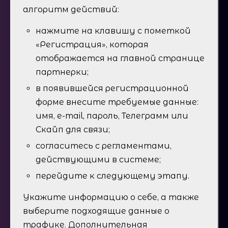
алгоритм действий:
нажмите на клавишу с пометкой
«Регистрация», которая
отображается на главной странице
партнерки;
в появившейся регистрационной
форме внесите требуемые данные:
имя, e-mail, пароль, Телеграмм или
Скайп для связи;
согласитесь с регламентами,
действующими в системе;
перейдите к следующему этапу.
Укажите информацию о себе, а также
выберите подходящие данные о
трафике. Дополнительная