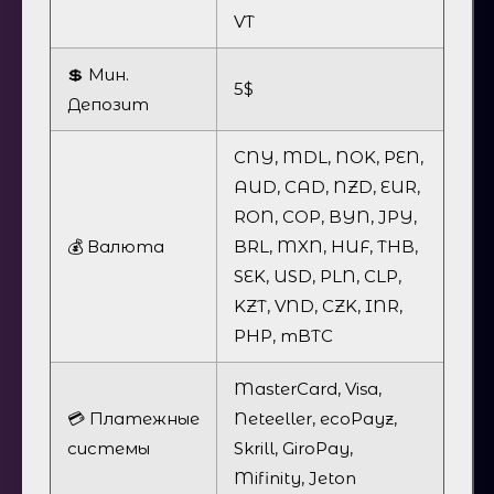
VT
💲
Мин.
5$
Депозит
CNY, MDL, NOK, PEN,
AUD, CAD, NZD, EUR,
RON, COP, BYN, JPY,
💰
Валюта
BRL, MXN, HUF, THB,
SEK, USD, PLN, CLP,
KZT, VND, CZK, INR,
PHP, mBTC
MasterCard, Visa,
💳
Платежные
Neteeller, ecoPayz,
системы
Skrill, GiroPay,
Mifinity, Jeton