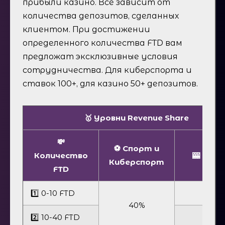
прибыли казино. Все зависит от
количества депозитов, сделанных
клиентом. При достижении
определенного количества FTD вам
предложат эксклюзивные условия
сотрудничества. Для киберспорта и
ставок 100+, для казино 50+ депозитов.
🥇
Уровни Revenue Share
💸
⚽️
Спорт и
Количество
🎰
Кази
Киберспорт
FTD
1️⃣
0-10 FTD
25%
40%
2️⃣
10-40 FTD
35%