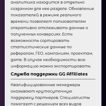
аналитика находится в отдельно
созданном для нее разделе. Обновление
показателей в режиме реального
времени позволяет пользователям
оперативно отслеживать данные о
полученных конверсиях. Есть
возможность сортировать
статистические данные по
рефералам, ГЕО, кампаниям, проектам,
дате. В случае необходимости всю
информацию можно экспортировать.
Служба поддержки GG Affiliates
Квалифицированные менеджеры
оказывают круглосуточную
поддержку партнеров. Специалисты
помогают с решением всех видов