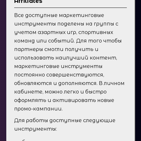
Affiliates
Все доступные маркетинговые
инструменты поделены на группы с
учетом азартных игр, спортивных
команд или событий. Для того чтобы
партнеры смогли получить и
использовать наилучший контент,
маркетинговые инструменты
постоянно совершенствуются,
обновляются и дополняются. В личном
кабинете, можно легко и быстро
оформлять и активировать новые
промо-кампании.
Для работы доступные следующие
инструменты: