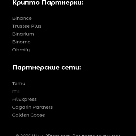
Крипто Партнерки:
Binance
Trustee Plus
Binarium
Binomo
Obmify
Партнерские сети:
Temu
M1
AliExpress
Gagarin Partners
Golden Goose