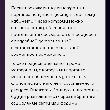
После прохождения регистрации
партнер получает доступ к личному
кабинету, через который можно
отслеживать действия всех
приглашенных рефералов и трейдеров
с подробной детализацией
статистики за тот или иной
временной промежуток.
Также предоставляются промо-
материалы, с которыми партнер
может зарабатывать даже в том
случае, если у него нет собственного
ресурса. Виджеты, баннеры и логотипы
будут размещаться через выбранные
социальные сети или форумы.