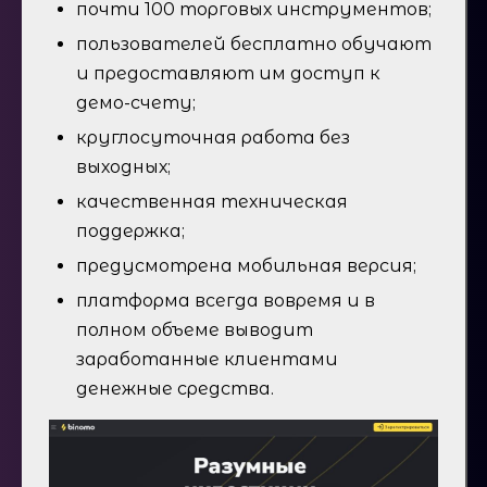
почти 100 торговых инструментов;
пользователей бесплатно обучают
и предоставляют им доступ к
демо-счету;
круглосуточная работа без
выходных;
качественная техническая
поддержка;
предусмотрена мобильная версия;
платформа всегда вовремя и в
полном объеме выводит
заработанные клиентами
денежные средства.