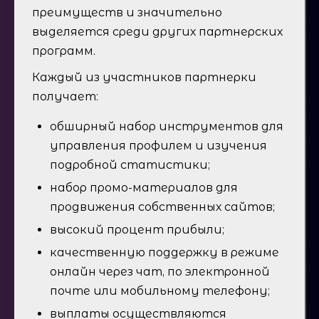
преимуществ и значительно
выделяется среди других партнерских
программ.
Каждый из участников партнерки
получает:
обширный набор инструментов для
управления профилем и изучения
подробной статистики;
набор промо-материалов для
продвижения собственных сайтов;
высокий процент прибыли;
качественную поддержку в режиме
онлайн через чат, по электронной
почте или мобильному телефону;
выплаты осуществляются