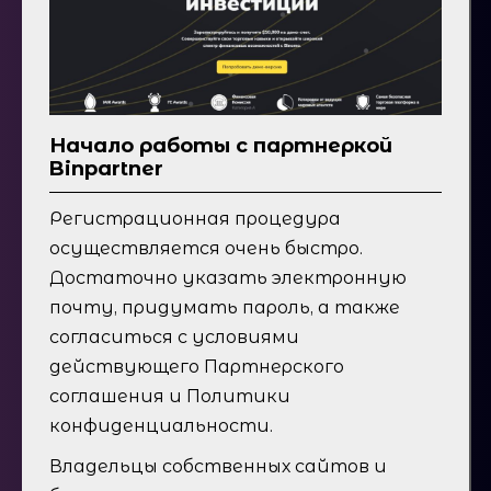
Начало работы с партнеркой
Binpartner
Регистрационная процедура
осуществляется очень быстро.
Достаточно указать электронную
почту, придумать пароль, а также
согласиться с условиями
действующего Партнерского
соглашения и Политики
конфиденциальности.
Владельцы собственных сайтов и