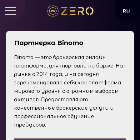
RU
Партнерка Binomo
Binomo — это брокерская онлайн
платформа, для торговли на бирже. На
рынке с 2014 года, и на сегодня
зарекомендовала себя как платформа
мирового уровня с огромным выбором
активов. Предоставляют
качественные брокерские услуги и
профессиональное обучение
трейдеров.