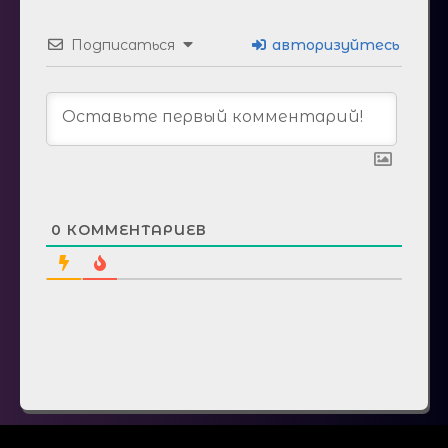
Подписаться
авторизуйтесь
0
КОММЕНТАРИЕВ