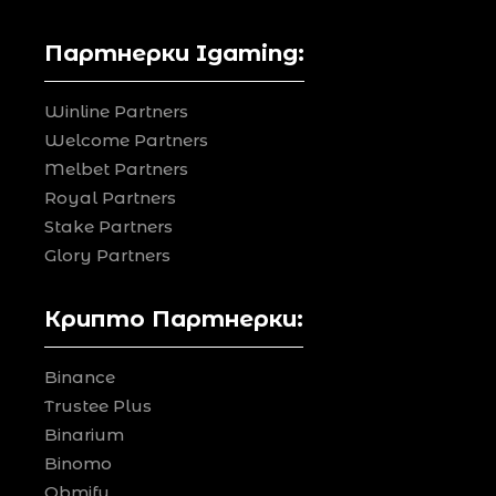
Партнерки Igaming:
Winline Partners
Welcome Partners
Melbet Partners
Royal Partners
Stake Partners
Glory Partners
Крипто Партнерки:
Binance
Trustee Plus
Binarium
Binomo
Obmify