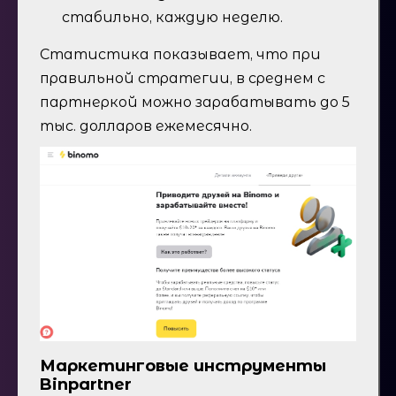
стабильно, каждую неделю.
Статистика показывает, что при
правильной стратегии, в среднем с
партнеркой можно зарабатывать до 5
тыс. долларов ежемесячно.
Маркетинговые инструменты
Binpartner