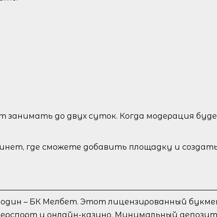
т занимать до двух суток. Когда модерация буде
бинет, где сможете добавить площадку и создат
один – БК Мелбет. Этот лицензированный букмеке
ерспорт и онлайн-казино. Минимальный депозит 