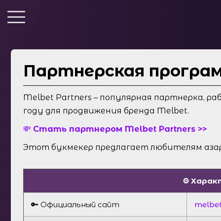
Партнерская программ
Melbet Partners – популярная партнерка, р
году для продвижения бренда Melbet.
💸
Стать партнером Melbet Partners >>
Этот букмекер предлагает любителям азар
⚙️
Характ
🔑
Официальный сайт
melbet