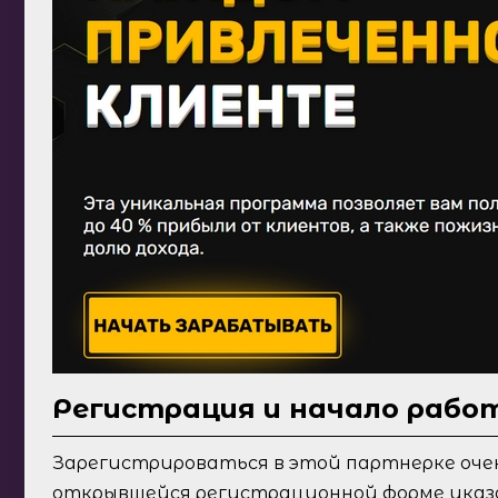
Регистрация и начало работ
Зарегистрироваться в этой партнерке очен
открывшейся регистрационной форме указ