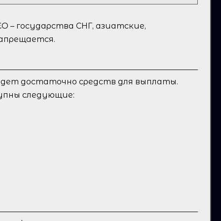
 – государства СНГ, азиатские,
запрещается.
удет достаточно средств для выплаты.
упны следующие: