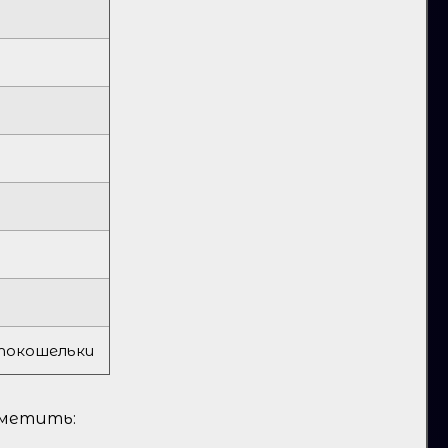
иптокошельки
тметить: