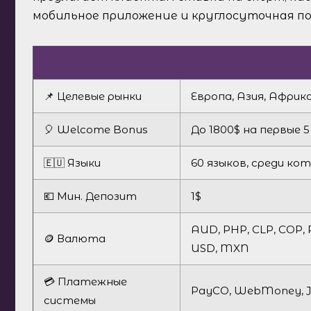
мобильное приложение и круглосуточная по
📌
Целевые рынки
Европа, Азия, Африк
🎈
Welcome Bonus
До 1800$ на первые 
🇪🇺
Языки
60 языков, среди ко
💶
Мин. Депозит
1$
AUD, PHP, CLP, COP, 
🪙
Валюта
USD, MXN
💳
Платежные
PayCO, WebMoney, Jet
системы