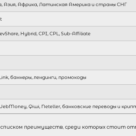
а, Азия, Африка, Латинская Америка и страны СНГ
t
vShare, Hybrid, CPI, CPL, Sub-Affiliate
 Link, баннеры, лендинги, промокоды
, WebMoney, Qiwi, Neteller, банковские переводы и кр
списком преимуществ, среди которых стоит о