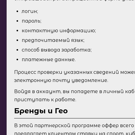
логин;
пароль;
контактную информацию;
предпочитаемый язык;
способ вывода заработка;
платежные данные.
Процесс проверки указанных сведений може
электронную почту уведомление.
Войдя в аккаунт, вы попадете в личный ка
приступать к работе.
Бренды и Гео
В этой партнерской программе оффер всего 
предлагает клиентам ставки на спорт, киб