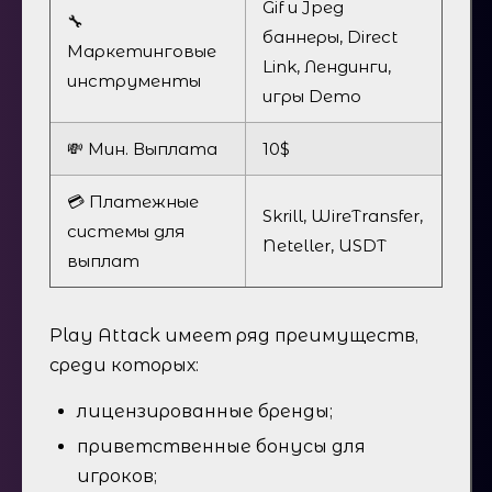
Gif и Jpeg
🔧
баннеры, Direct
Маркетинговые
Link, Лендинги,
инструменты
игры Demo
💸
Мин. Выплата
10$
💳
Платежные
Skrill, WireTransfer,
системы для
Neteller, USDT
выплат
Play Attack имеет ряд преимуществ,
среди которых:
лицензированные бренды;
приветственные бонусы для
игроков;