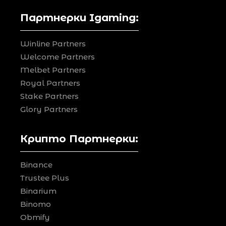
Партнерки Igaming:
Winline Partners
Welcome Partners
Melbet Partners
Royal Partners
Stake Partners
Glory Partners
Крипто Партнерки:
Binance
Trustee Plus
Binarium
Binomo
Obmify