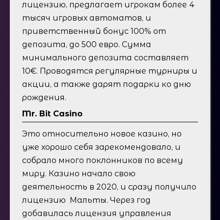
лицензию, предлагает игрокам более 4
тысяч игровых автоматов, и
приветственный бонус 100% от
депозита, до 500 евро. Сумма
минимального депозита составляет
10€. Проводятся регулярные турниры и
акции, а также дарят подарки ко дню
рождения.
Mr. Bit Casino
Это относительно новое казино, но
уже хорошо себя зарекомендовало, и
собрало много поклонников по всему
миру. Казино начало свою
деятельность в 2020, и сразу получило
лицензию Мальты. Через год
добавилась лицензия управления