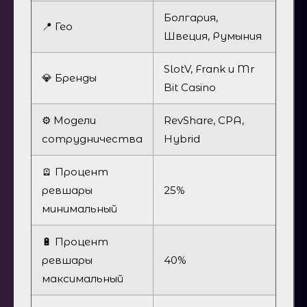
Болгария,
📍
Гео
Швеция, Румыния
SlotV, Frank и Mr
💎
Бренды
Bit Casino
⚙️
Модели
RevShare, CPA,
сотрудничества
Hybrid
🪫
Процент
ревшары
25%
минимальный
🔋
Процент
ревшары
40%
максимальный