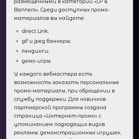
размещенными в категории «LP &
Banners». Среди доступных промо-
материалов вы найдете:
direct Link;
gif и jpeg баннеры;
лендинги;
демо-игры.
У каждого вебмастера есть
возможность заказать персональные
промо-материалы, при обращении в
службу поддержки. Для новичков
партнерской программы создана
страница «Интернет-промо» с
упоминанием подходящих видов
рекламы: демонстрационных игрушек,