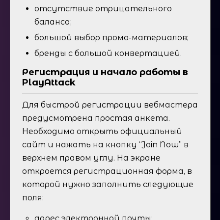
отсутствие отрицательного
баланса;
большой выбор промо-материалов;
бренды с большой конвертацией.
Регистрация и начало работы в
PlayAttack
Для быстрой регистрации вебмастера
предусмотрена простая анкета.
Необходимо открыть официальный
сайт и нажать на кнопку “Join Now” в
верхнем правом углу. На экране
откроется регистрационная форма, в
которой нужно заполнить следующие
поля:
адрес электронной почты;