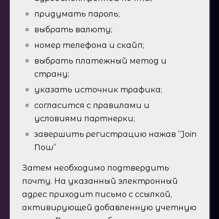
придумать пароль;
выбрать валюту;
номер телефона и скайп;
выбрать платежный метод и
страну;
указать источник трафика;
согласится с правилами и
условиями партнерки;
завершить регистрацию нажав “Join
Now”
Затем необходимо подтвердить
почту. На указанный электронный
адрес приходит письмо с ссылкой,
активирующей добавленную учетную