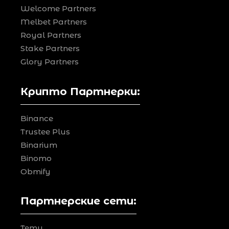
Welcome Partners
Melbet Partners
Royal Partners
Stake Partners
Glory Partners
Крипто Партнерки:
Binance
Trustee Plus
Binarium
Binomo
Obmify
Партнерские сети:
Temu