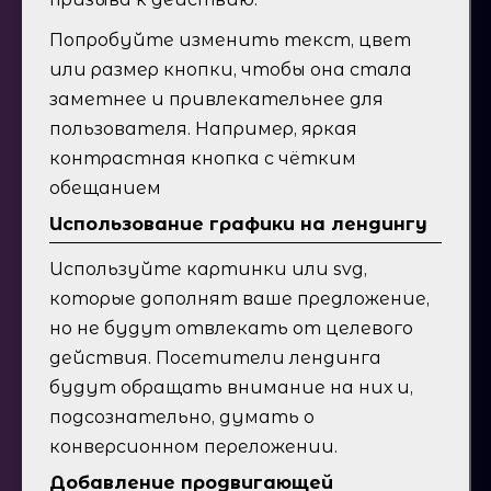
Попробуйте изменить текст, цвет
или размер кнопки, чтобы она стала
заметнее и привлекательнее для
пользователя. Например, яркая
контрастная кнопка с чётким
обещанием
Использование графики на лендингу
Используйте картинки или svg,
которые дополнят ваше предложение,
но не будут отвлекать от целевого
действия. Посетители лендинга
будут обращать внимание на них и,
подсознательно, думать о
конверсионном переложении.
Добавление продвигающей