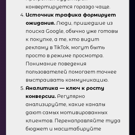
конвертируется гораздо чаще.
Источник трафика формирует
ожидания.
Люди, пришедшие из
поиска Google, обычно уже готовы
к покупке, а те, кто видит
рекламу в TikTok, могут быть
просто в режиме просмотра.
Понимание поведения
пользователей помогает точнее
выстраивать коммуникацию.
Аналитика — ключ к росту
конверсии.
Регулярно
анализируйте, какие каналы
дают самых мотивированных
клиентов. Перенаправляйте туда
бюджет и масштабируйте