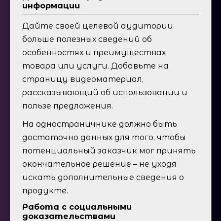
информации
Дайте своей целевой аудитории
больше полезных сведений об
особенностях и преимуществах
товара или услуги. Добавьте на
страницу видеоматериал,
рассказывающий об использовании и
пользе предложения.
На одностраничнике должно быть
достаточно данных для того, чтобы
потенциальный заказчик мог принять
окончательное решение – не уходя
искать дополнительные сведения о
продукте.
Работа с социальными
доказательствами