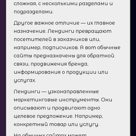
сложная, с несколькими разделами и
подразделами.
Другое важное отличие — их главное
назначение. Лендинги превращают
посетителей в заказчиков или,
например, подписчиков. А вот обычные
сайты предназначены для обратной
связи, продвижения бренда,
информирования о продукции или
услугах.
Лендинги — узконаправленные
маркетинговые инструменты. Они
описывают и продвигают одно
целевое предложение. Например,
конкретный товар или услугу.
На обычных сайтах может