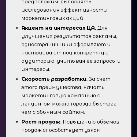
предположим, выполнять
исследования эффективности
маркетинговых акций.
Акцент на интересах ЦА.
Для
улучшения результатов рекламы,
одностраничники оформляют и
настраивают под конкретную
аудиторию, учитывая ее запросы и
интересы.
Скорость разработки.
За счет
этого преимущества, начать
маркетинговую кампанию с
лендингом можно гораздо быстрее,
чем с обычным сайтом.
Рост продаж.
Повышению объемов
продаж способствует узкая