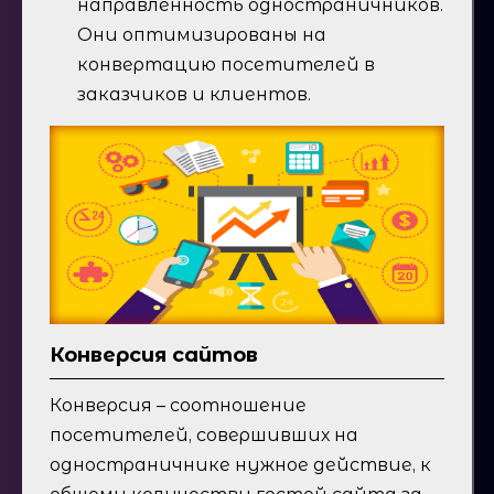
направленность одностраничников.
Они оптимизированы на
конвертацию посетителей в
заказчиков и клиентов.
Конверсия сайтов
Конверсия – соотношение
посетителей, совершивших на
одностраничнике нужное действие, к