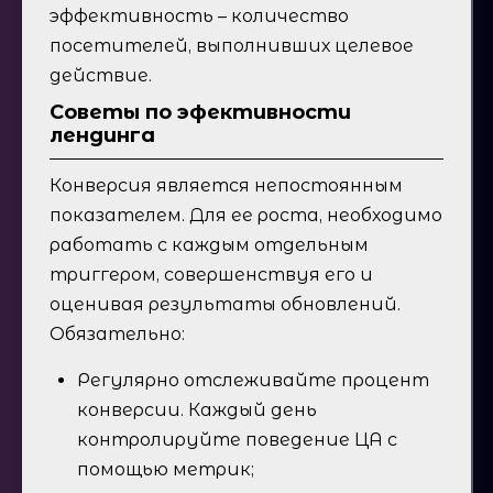
эффективность – количество
посетителей, выполнивших целевое
действие.
Советы по эфективности
лендинга
Конверсия является непостоянным
показателем. Для ее роста, необходимо
работать с каждым отдельным
триггером, совершенствуя его и
оценивая результаты обновлений.
Обязательно:
Регулярно отслеживайте процент
конверсии. Каждый день
контролируйте поведение ЦА с
помощью метрик;