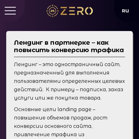
RU
Лендинг в партнерке – как
повысить конверсию трафика
Лендинг – это одностраничный сайт,
предназначенный для выполнения
пользователями определенных целевых
действий. К примеру – подписка, заказ
услуги или же покупка товара.
Основные цели landing page –
повышение объемов продаж, рост
конверсии основного сайта,
привлечение трафика из