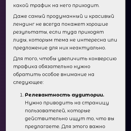
какой трафик на него приходит.
Даже самый продуманный и красивый
лендинг не всегда покажет хорошие
результаты, если туда приходят
лиды, которым тема не интересна или
предложение для них неактуально.
Для того, чтобы увеличить конверсию
трафика обязательно нужно
обратить особое внимание на
следующее:
Релевантность аудитории.
Нужно приводить на страницу
пользователей, которые
действительно ищут то, что вы
предлагаете. Для этого важно