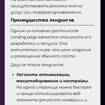
присутствовать реклама многих
услуг или товаров одновременно.
Преимущества лендингов
Одним из основных достоинств
Landing page является стоимость его
разработки и запуска. Она
значительно ниже, чем цена создания
и размещения обычного сайта.
Другие плюсы лендингов:
Легкость оптимизации,
масштабирования и настройки.
На одной странице можно быстрее
и проще оптимизировать веб-
элементы для роста конверсии и,