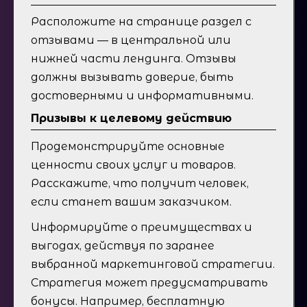
Расположите на странице раздел с
отзывами — в центральной или
нижней части лендинга. Отзывы
должны вызывать доверие, быть
достоверными и информативными.
Призывы к целевому действию
Продемонстрируйте основные
ценности своих услуг и товаров.
Расскажите, что получит человек,
если станет вашим заказчиком.
Информируйте о преимуществах и
выгодах, действуя по заранее
выбранной маркетинговой стратегии.
Стратегия может предусматривать
бонусы. Например, бесплатную