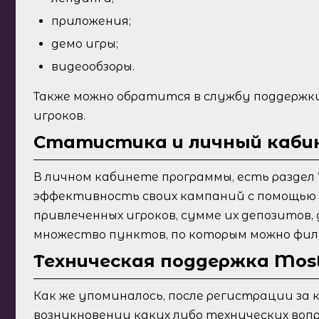
приложения;
демо игры;
видеообзоры.
Также можно обратится в службу поддержк
игроков.
Статистика и личный каби
В личном кабинете программы, есть разде
эффективность своих кампаний с помощью 
привлеченных игроков, сумме их депозитов
множество пунктов, по которым можно фи
Техническая поддержка Most
Как же упоминалось, после регистрации за
возникновении каких либо технических воп