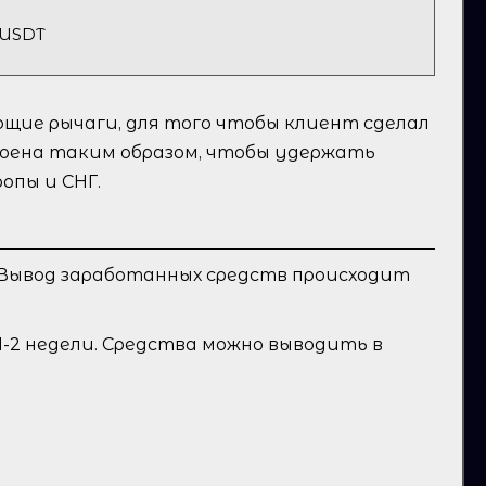
, USDT
щие рычаги, для того чтобы клиент сделал
роена таким образом, чтобы удержать
опы и СНГ.
 Вывод заработанных средств происходит
-2 недели. Средства можно выводить в