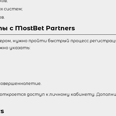
ков;
х систем;
в.
ы с MostBet Partners
ром, нужно пройти быстрый процесс регистрации
жно указать:
совершеннолетие.
м откроется доступ к личному кабинету. Дополн
rs