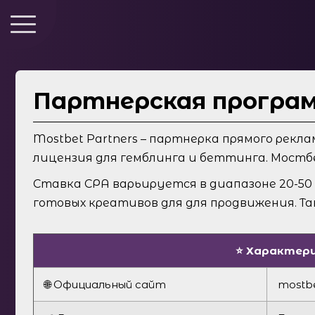
Партнерская програм
Mostbet Partners – партнерка прямого рек
лицензия для гемблинга и беттинга. Мостб
Ставка СРА варьируется в диапазоне 20-50
готовых креативов для для продвижения. Т
⭐️
Характерис
🌐
Официальный сайт
mostbe