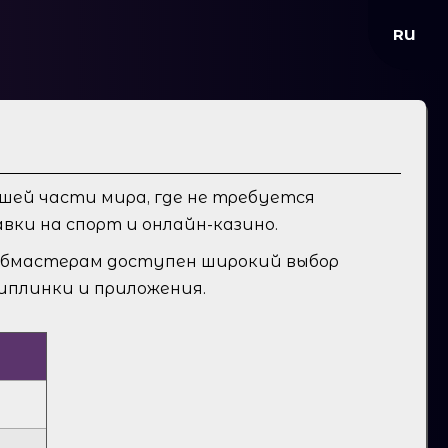
RU
шей части мира, где не требуется
вки на спорт и онлайн-казино.
 Вебмастерам доступен широкий выбор
иплинки и приложения.