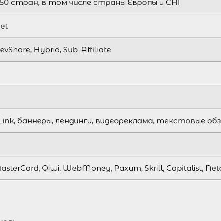
 50 стран, в том числе страны Европы и СНГ
et
evShare, Hybrid, Sub-Affiliate
 Link, баннеры, лендинги, видеореклама, текстовые об
MasterCard, Qiwi, WebMoney, Paxum, Skrill, Capitalist, Nete