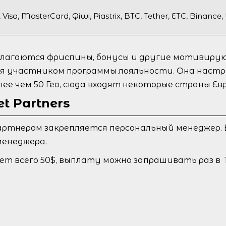
sa, MasterCard, Qiwi, Piastrix, BTC, Tether, ETC, Binance
лагаются фриспины, бонусы и другие мотивирую
тся участником программы лояльности. Она наст
ее чем 50 Гео, сюда входят некоторые страны Евр
 Partners
артнером закрепляется персональный менеджер.
менеджера.
 всего 50$, выплату можно запрашивать раз в 1