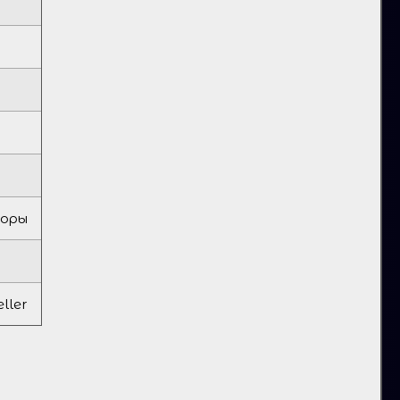
зоры
ller