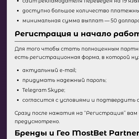
сайт рекламодателя переведён на 19 язы
доступно большое количество платежны
минимальная сумма выплат — 50 долларо
Регистрация и начало работ
Для того чтобы стать полноценным партне
есть регистрационная форма, в которой ну
актуальный e-mail;
придумать надежный пароль;
Telegram Skype;
согласится с условиями и подтвердить 
Сразу после нажатия на “Регистрация” ва
предусмотрено.
Бренды и Гео MostBet Partne